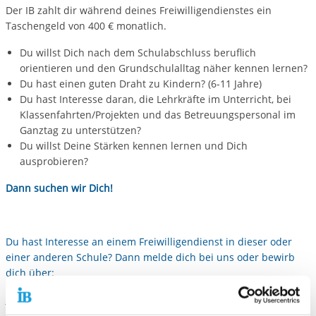
Der IB zahlt dir während deines Freiwilligendienstes ein
Taschengeld von 400 € monatlich.
Du willst Dich nach dem Schulabschluss beruflich
orientieren und den Grundschulalltag näher kennen lernen?
Du hast einen guten Draht zu Kindern? (6-11 Jahre)
Du hast Interesse daran, die Lehrkräfte im Unterricht, bei
Klassenfahrten/Projekten und das Betreuungspersonal im
Ganztag zu unterstützen?
Du willst Deine Stärken kennen lernen und Dich
ausprobieren?
Dann suchen wir Dich!
Du hast Interesse an einem Freiwilligendienst in dieser oder
einer anderen Schule? Dann melde dich bei uns oder bewirb
dich über:
https://ib-freiwilligendienste.de/standort/200909/