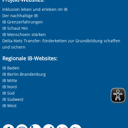
Inklusion leben und erleben im IB
Der nachhaltige IB
IB Grenzerfahrungen
IB Schaut Hin
IB Menschsein stärken
Delta-Netz Transfer: Förderketten zur Grundbildung schaffen
und sichern
Regionale IB-Websites:
IB Baden
IB Berlin-Brandenburg
IB Mitte
IB Nord
IB Süd
IB Südwest
IB West