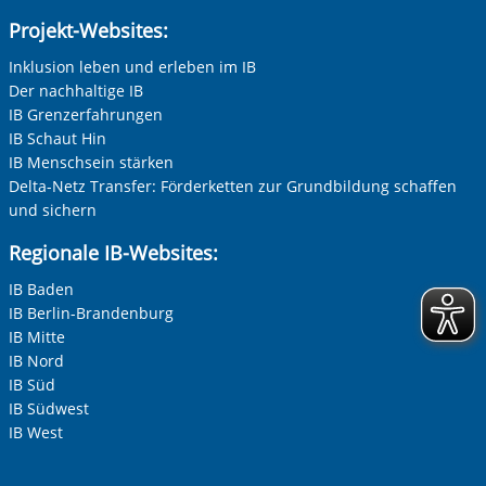
Projekt-Websites:
Inklusion leben und erleben im IB
Der nachhaltige IB
IB Grenzerfahrungen
IB Schaut Hin
IB Menschsein stärken
Delta-Netz Transfer: Förderketten zur Grundbildung schaffen
und sichern
Regionale IB-Websites:
IB Baden
IB Berlin-Brandenburg
IB Mitte
IB Nord
IB Süd
IB Südwest
IB West