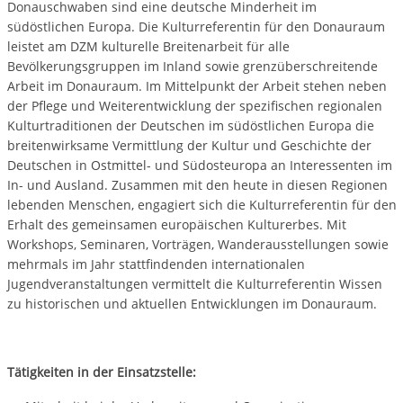
Donauschwaben sind eine deutsche Minderheit im
südöstlichen Europa. Die Kulturreferentin für den Donauraum
leistet am DZM kulturelle Breitenarbeit für alle
Bevölkerungsgruppen im Inland sowie grenzüberschreitende
Arbeit im Donauraum. Im Mittelpunkt der Arbeit stehen neben
der Pflege und Weiterentwicklung der spezifischen regionalen
Kulturtraditionen der Deutschen im südöstlichen Europa die
breitenwirksame Vermittlung der Kultur und Geschichte der
Deutschen in Ostmittel- und Südosteuropa an Interessenten im
In- und Ausland. Zusammen mit den heute in diesen Regionen
lebenden Menschen, engagiert sich die Kulturreferentin für den
Erhalt des gemeinsamen europäischen Kulturerbes. Mit
Workshops, Seminaren, Vorträgen, Wanderausstellungen sowie
mehrmals im Jahr stattfindenden internationalen
Jugendveranstaltungen vermittelt die Kulturreferentin Wissen
zu historischen und aktuellen Entwicklungen im Donauraum.
Tätigkeiten in der Einsatzstelle: