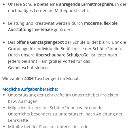
Unsere Schule bietet eine
anregende Lernatmosphäre
, in der
nachhaltiges Lernen im Mittelpunkt steht.
Leistung und Kreativität werden durch
moderne, flexible
Ausstattungsmerkmale
gefördert.
Das
offene Ganztagsangebot
der Schule bildet bis 16 Uhr die
Grundlage für individuelle Bedürfnisse der Schüler*innen.
Durch unsere
überschaubare Schulgröße
ist jeder noch
jedem bekannt – ein großer Vorteil für das
Gemeinschaftsleben.
Wir zahlen
400€
Taschengeld im Monat.
Mögliche Aufgabenbereiche:
Unterstützung der Lehrkräfte im Unterricht bei Projekten
bzw. Ausflügen
Möglichkeit, einzelne Schüler*innen während des
Unterrichts besonders zu unterstützen, nach Anleitung der
Lehrkräfte
Mithilfe bei der Pausen-, Unterrichts- oder