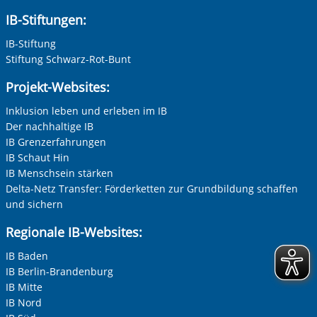
IB-Stiftungen:
IB-Stiftung
Stiftung Schwarz-Rot-Bunt
Projekt-Websites:
Inklusion leben und erleben im IB
Der nachhaltige IB
IB Grenzerfahrungen
IB Schaut Hin
IB Menschsein stärken
Delta-Netz Transfer: Förderketten zur Grundbildung schaffen
und sichern
Regionale IB-Websites:
IB Baden
IB Berlin-Brandenburg
IB Mitte
IB Nord