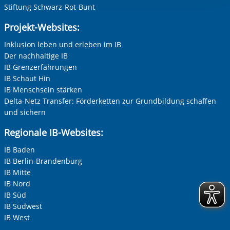
Stiftung Schwarz-Rot-Bunt
Projekt-Websites:
Inklusion leben und erleben im IB
Der nachhaltige IB
IB Grenzerfahrungen
IB Schaut Hin
IB Menschsein stärken
Delta-Netz Transfer: Förderketten zur Grundbildung schaffen
und sichern
Regionale IB-Websites:
IB Baden
IB Berlin-Brandenburg
IB Mitte
IB Nord
IB Süd
IB Südwest
IB West