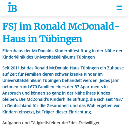
Springe zum Inhalt
FSJ im Ronald McDonald-
Haus in Tübingen
Elternhaus der McDonalds Kinderhilfestiftung in der Nähe der
Kinderklinik des Universitätsklinikums Tübingen
Seit 2011 ist das Ronald McDonald Haus Tübingen ein Zuhause
auf Zeit für Familien deren schwer kranke Kinder im
Universitätsklinikum Tübingen behandelt werden. Jedes Jahr
nehmen rund 670 Familien eines der 37 Apartments in
Anspruch und können so ganz in der Nähe ihres Kindes
bleiben. Die McDonald's Kinderhilfe Stiftung, die sich seit 1987
in Deutschland für die Gesundheit und das Wohlergehen von
Kindern einsetzt, ist Träger dieser Einrichtung.
Aufgaben und Tätigkeitsfelder der*des Freiwilligen