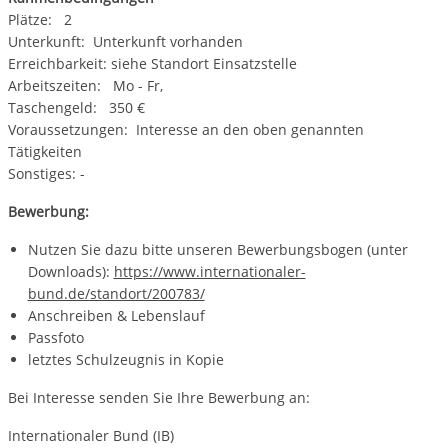
Plätze: 2
Unterkunft: Unterkunft vorhanden
Erreichbarkeit: siehe Standort Einsatzstelle
Arbeitszeiten: Mo - Fr,
Taschengeld: 350 €
Voraussetzungen: Interesse an den oben genannten
Tätigkeiten
Sonstiges: -
Bewerbung:
Nutzen Sie dazu bitte unseren Bewerbungsbogen (unter
Downloads):
https://www.internationaler-
bund.de/standort/200783/
Anschreiben & Lebenslauf
Passfoto
letztes Schulzeugnis in Kopie
Bei Interesse senden Sie Ihre Bewerbung an:
Internationaler Bund (IB)