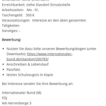
Erreichbarkeit: siehe Standort Einsatzstelle
Arbeitszeiten: Mo - Fr,
Taschengeld: 350 €
Voraussetzungen: Interesse an den oben genannten
Tätigkeiten
Sonstiges: -
Bewerbung:
Nutzen Sie dazu bitte unseren Bewerbungsbogen (unter
Downloads):
https://www.internationaler-
bund.de/standort/200783/
Anschreiben & Lebenslauf
Passfoto
letztes Schulzeugnis in Kopie
Bei Interesse senden Sie Ihre Bewerbung an:
Internationaler Bund (IB)
FÖJ
Am Herrenberge 3