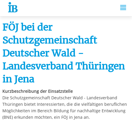
Springe zum Inhalt
FÖJ bei der
Schutzgemeinschaft
Deutscher Wald -
Landesverband Thüringen
in Jena
Kurzbeschreibung der Einsatzstelle
Die Schutzgemeinschaft Deutscher Wald - Landesverband
Thüringen bietet Interessierten, die die vielfältigen beruflichen
Möglichkeiten im Bereich Bildung für nachhaltige Entwicklung
(BNE) erkunden möchten, ein FÖJ in Jena an.