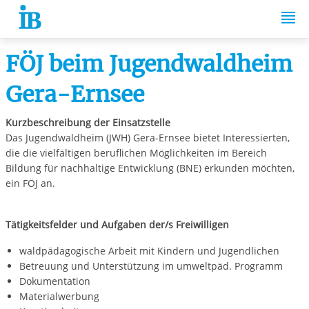
Springe zum Inhalt
FÖJ beim Jugendwaldheim
Gera-Ernsee
Kurzbeschreibung der Einsatzstelle
Das Jugendwaldheim (JWH) Gera-Ernsee bietet Interessierten,
die die vielfältigen beruflichen Möglichkeiten im Bereich
Bildung für nachhaltige Entwicklung (BNE) erkunden möchten,
ein FÖJ an.
Tätigkeitsfelder und Aufgaben der/s Freiwilligen
waldpädagogische Arbeit mit Kindern und Jugendlichen
Betreuung und Unterstützung im umweltpäd. Programm
Dokumentation
Materialwerbung