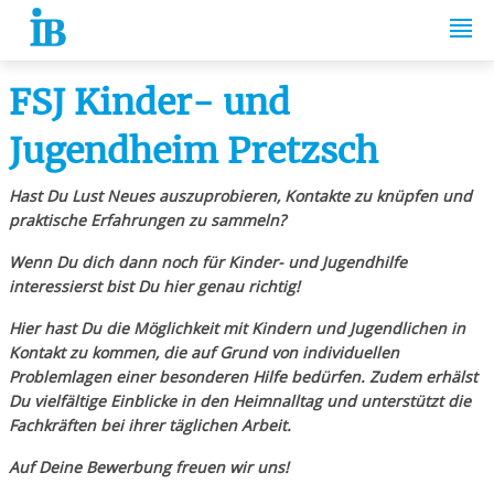
Springe zum Inhalt
FSJ Kinder- und
Jugendheim Pretzsch
Hast Du Lust Neues auszuprobieren, Kontakte zu knüpfen und
praktische Erfahrungen zu sammeln?
Wenn Du dich dann noch für Kinder- und Jugendhilfe
interessierst bist Du hier genau richtig!
Hier hast Du die Möglichkeit mit Kindern und Jugendlichen in
Kontakt zu kommen, die auf Grund von individuellen
Problemlagen einer besonderen Hilfe bedürfen.
Zudem erhälst
Du vielfältige Einblicke in den Heimnalltag und unterstützt die
Fachkräften bei ihrer täglichen Arbeit.
Auf Deine Bewerbung freuen wir uns!