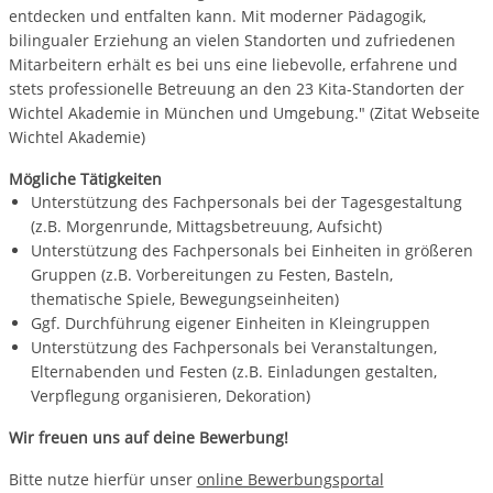
entdecken und entfalten kann. Mit moderner Pädagogik,
bilingualer Erziehung an vielen Standorten und zufriedenen
Mitarbeitern erhält es bei uns eine liebevolle, erfahrene und
stets professionelle Betreuung an den 23 Kita-Standorten der
Wichtel Akademie in München und Umgebung." (Zitat Webseite
Wichtel Akademie)
Mögliche Tätigkeiten
Unterstützung des Fachpersonals bei der Tagesgestaltung
(z.B. Morgenrunde, Mittagsbetreuung, Aufsicht)
Unterstützung des Fachpersonals bei Einheiten in größeren
Gruppen (z.B. Vorbereitungen zu Festen, Basteln,
thematische Spiele, Bewegungseinheiten)
Ggf. Durchführung eigener Einheiten in Kleingruppen
Unterstützung des Fachpersonals bei Veranstaltungen,
Elternabenden und Festen (z.B. Einladungen gestalten,
Verpflegung organisieren, Dekoration)
Wir freuen uns auf deine Bewerbung!
Bitte nutze hierfür unser
online Bewerbungsportal