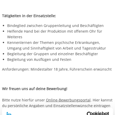
Tätigkeiten in der Einsatzstelle:
Bindeglied zwischen Gruppenleitung und Beschäftigten
Helfende Hand bei der Produktion mit offenem Ohr für
Weiteres
Kennenlernen der Themen psychische Erkrankungen,
Umgang und Sinnhaftigkeit von Arbeit und Tagesstruktur
Begleitung der Gruppen und einzelner Beschäftigter
Begleitung von Ausflügen und Festen
Anforderungen: Mindestalter 18 Jahre, Führerschein erwünscht
Wir freuen uns auf deine Bewerbung!
Bitte nutze hierfür unser
Online-Bewerbungsportal
. Hier kannst
du persönliche Angaben und Einsatzstellenwünsche eintragen
sowie die notwendigen Unterlagen (bitte im PNG-, JPG- oder