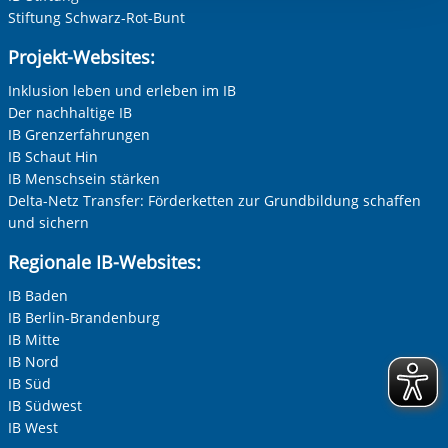
Stiftung Schwarz-Rot-Bunt
Projekt-Websites:
Inklusion leben und erleben im IB
Der nachhaltige IB
IB Grenzerfahrungen
IB Schaut Hin
IB Menschsein stärken
Delta-Netz Transfer: Förderketten zur Grundbildung schaffen
und sichern
Regionale IB-Websites:
IB Baden
IB Berlin-Brandenburg
IB Mitte
IB Nord
IB Süd
IB Südwest
IB West