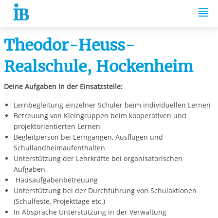
Springe zum Inhalt
Theodor-Heuss-
Realschule, Hockenheim
Deine Aufgaben in der Einsatzstelle:
Lernbegleitung einzelner Schüler beim individuellen Lernen
Betreuung von Kleingruppen beim kooperativen und
projektorientierten Lernen
Begleitperson bei Lerngängen, Ausflügen und
Schullandheimaufenthalten
Unterstützung der Lehrkräfte bei organisatorischen
Aufgaben
Hausaufgabenbetreuung
Unterstützung bei der Durchführung von Schulaktionen
(Schulfeste, Projekttage etc.)
In Absprache Unterstützung in der Verwaltung