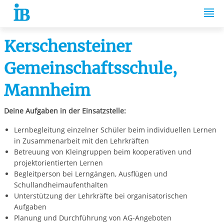
Springe zum Inhalt
Kerschensteiner
Gemeinschaftsschule,
Mannheim
Deine Aufgaben in der Einsatzstelle:
Lernbegleitung einzelner Schüler beim individuellen Lernen
in Zusammenarbeit mit den Lehrkräften
Betreuung von Kleingruppen beim kooperativen und
projektorientierten Lernen
Begleitperson bei Lerngängen, Ausflügen und
Schullandheimaufenthalten
Unterstützung der Lehrkräfte bei organisatorischen
Aufgaben
Planung und Durchführung von AG-Angeboten