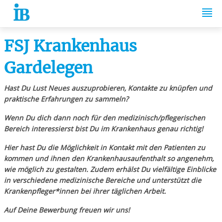
Springe zum Inhalt
FSJ Krankenhaus
Gardelegen
Hast Du Lust Neues auszuprobieren, Kontakte zu knüpfen und
praktische Erfahrungen zu sammeln?
Wenn Du dich dann noch für den medizinisch/pflegerischen
Bereich interessierst bist Du im Krankenhaus genau richtig!
Hier hast Du die Möglichkeit in Kontakt mit den Patienten zu
kommen und ihnen den Krankenhausaufenthalt so angenehm,
wie möglich zu gestalten. Zudem erhälst Du vielfältige Einblicke
in verschiedene medizinische Bereiche und unterstützt die
Krankenpfleger*innen bei ihrer täglichen Arbeit.
Auf Deine Bewerbung freuen wir uns!