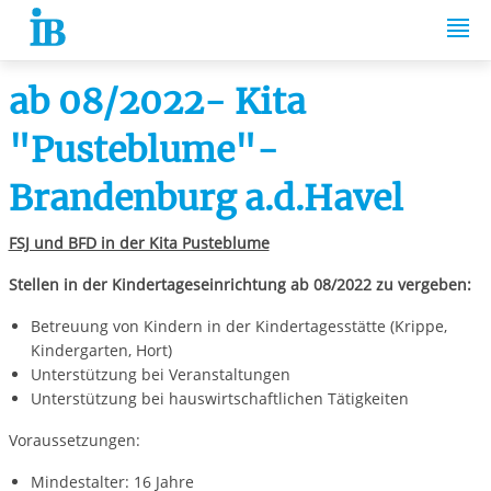
Springe zum Inhalt
ab 08/2022- Kita
"Pusteblume"-
Brandenburg a.d.Havel
FSJ und BFD in der Kita Pusteblume
Stellen in der Kindertageseinrichtung ab 08/2022 zu vergeben:
Betreuung von Kindern in der Kindertagesstätte (Krippe,
Kindergarten, Hort)
Unterstützung bei Veranstaltungen
Unterstützung bei hauswirtschaftlichen Tätigkeiten
Voraussetzungen:
Mindestalter: 16 Jahre