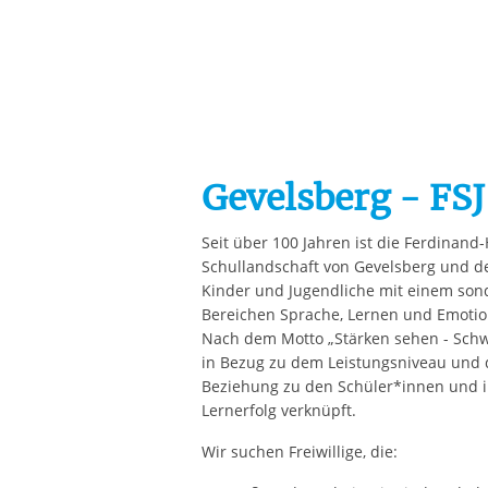
Gevelsberg - FSJ
Seit über 100 Jahren ist die Ferdinand-
Schullandschaft von Gevelsberg und d
Kinder und Jugendliche mit einem son
Bereichen Sprache, Lernen und Emotion
Nach dem Motto „Stärken sehen - Schw
in Bezug zu dem Leistungsniveau und d
Beziehung zu den Schüler*innen und ih
Lernerfolg verknüpft.
Wir suchen Freiwillige, die: