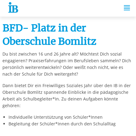
Springe zum Inhalt
BFD- Platz in der
Oberschule Bomlitz
Du bist zwischen 16 und 26 Jahre alt? Möchtest Dich sozial
engagieren? Praxiserfahrungen im Berufsleben sammeln? Dich
persönlich weiterentwickeln? Oder weißt noch nicht, wie es
nach der Schule für Dich weitergeht?
Dann bietet Dir ein Freiwilliges Soziales Jahr über den IB in der
Oberschule Bomlitz spannende Einblicke in die pädagogische
Arbeit als Schulbegleiter*In. Zu deinen Aufgaben könnte
gehören:
Individuelle Unterstützung von Schüler*Innen
Begleitung der Schüler*Innen durch den Schulalltag