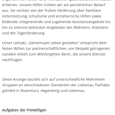
erfahren. Unsere Hilfen richten wir am persönlichen Bedarf
aus. Sie reichen von der frühen Förderung über familiäre
Unterstützung, schulische und erzieherische Hilfen sowie
bildende, integrierende und zugehende Assistenzangebote bis
hin zu intensiv betreuten Angeboten des Wohnens, Arbeitens
und der Tagesförderung.
Unser Leitsatz „Gemeinsam Leben gestalten“ entspricht dem
festen Willen zur partnerschaftlichen, von Respekt getragenen
sozialen Arbeit zum Wohlergehen derer, die unsere Dienste
nachfragen.
Diese Anzeige bezieht sich auf unterschiedliche Wohnheim
Gruppen an verschiedenen Standorten der Liebenau Teilhabe
gGmbH in Rosenharz, Hegenberg und Liebenau.
Aufgaben der Freiwilligen