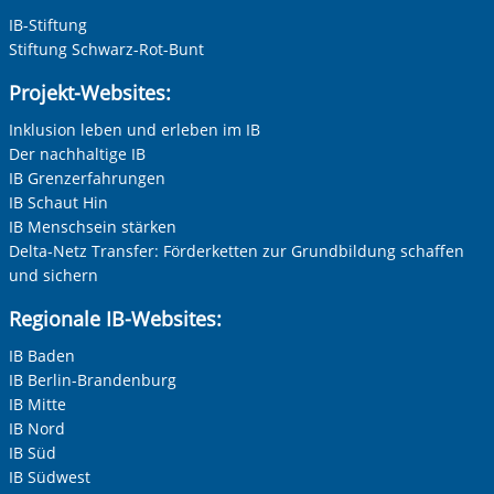
IB-Stiftung
Stiftung Schwarz-Rot-Bunt
Projekt-Websites:
Inklusion leben und erleben im IB
Der nachhaltige IB
IB Grenzerfahrungen
IB Schaut Hin
IB Menschsein stärken
Delta-Netz Transfer: Förderketten zur Grundbildung schaffen
und sichern
Regionale IB-Websites:
IB Baden
IB Berlin-Brandenburg
IB Mitte
IB Nord
IB Süd
IB Südwest