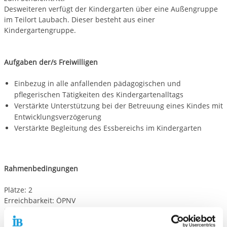
Desweiteren verfügt der Kindergarten über eine Außengruppe
im Teilort Laubach. Dieser besteht aus einer
Kindergartengruppe.
Aufgaben der/s Freiwilligen
Einbezug in alle anfallenden pädagogischen und
pflegerischen Tätigkeiten des Kindergartenalltags
Verstärkte Unterstützung bei der Betreuung eines Kindes mit
Entwicklungsverzögerung
Verstärkte Begleitung des Essbereichs im Kindergarten
Rahmenbedingungen
Plätze:
2
Erreichbarkeit:
ÖPNV
Unterkunft: nein