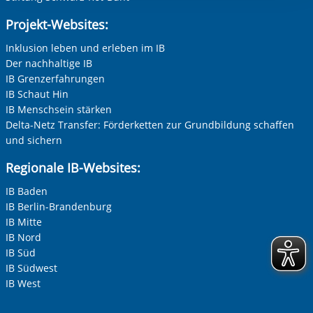
Projekt-Websites:
Inklusion leben und erleben im IB
Der nachhaltige IB
IB Grenzerfahrungen
IB Schaut Hin
IB Menschsein stärken
Delta-Netz Transfer: Förderketten zur Grundbildung schaffen
und sichern
Regionale IB-Websites:
IB Baden
IB Berlin-Brandenburg
IB Mitte
IB Nord
IB Süd
IB Südwest
IB West