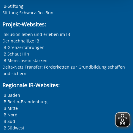
Einwilligung.
IB-Stiftung
Stiftung Schwarz-Rot-Bunt
Projekt-Websites:
Inklusion leben und erleben im IB
Der nachhaltige IB
IB Grenzerfahrungen
IB Schaut Hin
IB Menschsein stärken
Delta-Netz Transfer: Förderketten zur Grundbildung schaffen
und sichern
Regionale IB-Websites:
IB Baden
IB Berlin-Brandenburg
IB Mitte
IB Nord
IB Süd
IB Südwest