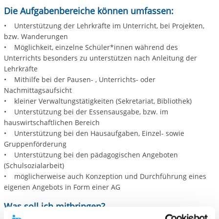
Die Aufgabenbereiche können umfassen:
• Unterstützung der Lehrkräfte im Unterricht, bei Projekten,
bzw. Wanderungen
• Möglichkeit, einzelne Schüler*innen während des
Unterrichts besonders zu unterstützen nach Anleitung der
Lehrkräfte
• Mithilfe bei der Pausen- , Unterrichts- oder
Nachmittagsaufsicht
• kleiner Verwaltungstätigkeiten (Sekretariat, Bibliothek)
• Unterstützung bei der Essensausgabe, bzw. im
hauswirtschaftlichen Bereich
• Unterstützung bei den Hausaufgaben, Einzel- sowie
Gruppenförderung
• Unterstützung bei den pädagogischen Angeboten
(Schulsozialarbeit)
• möglicherweise auch Konzeption und Durchführung eines
eigenen Angebots in Form einer AG
Was soll ich mitbringen?