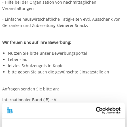
- Hilfe bei der Organisation von nachmittäglichen
Veranstaltungen
- Einfache hauswirtschaftliche Tätigkeiten evtl. Ausschank von
Getränken und Zubereitung kleinerer Snacks
Wir freuen uns auf Ihre Bewerbung:
Nutzen Sie bitte unser
Bewerbungsportal
Lebenslauf
letztes Schulzeugnis in Kopie
bitte geben Sie auch die gewünschte Einsatzstelle an
Anfragen senden Sie bitte an:
Internationaler Bund (IB) e.V.
Freiwilligendienste
Am Schillerplatz 5
71522 Backnang