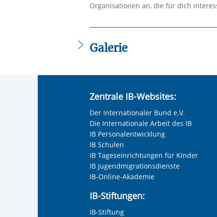
Organisationen an, die für dich interes
Galerie
Zentrale IB-Websites:
Der Internationaler Bund e.V.
Die Internationale Arbeit des IB
IB Personalentwicklung
IB Schulen
IB Tageseinrichtungen für Kinder
IB Jugendmigrationsdienste
IB-Online-Akademie
IB-Stiftungen:
IB-Stiftung