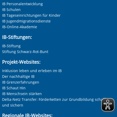
IB Personalentwicklung
IB Schulen
IB Tageseinrichtungen für Kinder
IB Jugendmigrationsdienste
IB-Online-Akademie
IB-Stiftungen:
IB-Stiftung
Stiftung Schwarz-Rot-Bunt
Projekt-Websites:
Inklusion leben und erleben im IB
Der nachhaltige IB
IB Grenzerfahrungen
IB Schaut Hin
IB Menschsein stärken
Delta-Netz Transfer: Förderketten zur Grundbildung schaffen
und sichern
Regionale IB-Websites: