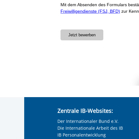
Zentrale IB-Websites:
Der Internationaler Bund e.V.
Die Internationale Arbeit des IB
IB Personalentwicklung