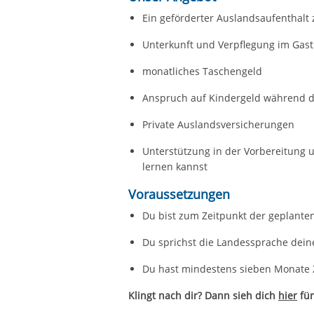
Ein geförderter Auslandsaufenthalt
Unterkunft und Verpflegung im Gast
monatliches Taschengeld
Anspruch auf Kindergeld während de
Private Auslandsversicherungen
Unterstützung in der Vorbereitung 
lernen kannst
Voraussetzungen
Du bist zum Zeitpunkt der geplanten
Du sprichst die Landessprache deine
Du hast mindestens sieben Monate Z
Klingt nach dir? Dann sieh dich
hier
für